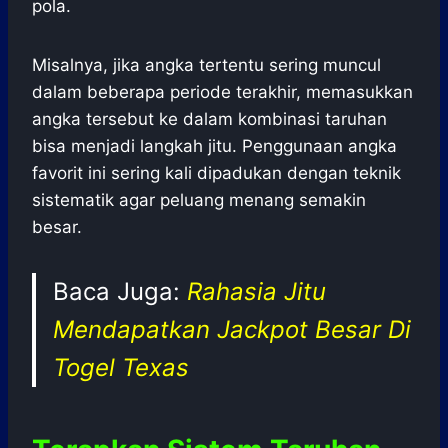
pola.
Misalnya, jika angka tertentu sering muncul
dalam beberapa periode terakhir, memasukkan
angka tersebut ke dalam kombinasi taruhan
bisa menjadi langkah jitu. Penggunaan angka
favorit ini sering kali dipadukan dengan teknik
sistematik agar peluang menang semakin
besar.
Baca Juga:
Rahasia Jitu
Mendapatkan Jackpot Besar Di
Togel Texas