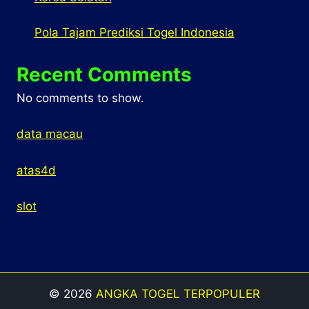
Pola Tajam Prediksi Togel Indonesia
Recent Comments
No comments to show.
data macau
atas4d
slot
© 2026
ANGKA TOGEL TERPOPULER