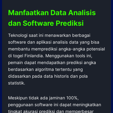
Manfaatkan Data Analisis
dan Software Prediksi
Teknologi saat ini menawarkan berbagai
software dan aplikasi analisis data yang bisa
membantu memprediksi angka-angka potensial
di togel Finlandia. Menggunakan tools ini,
pemain dapat mendapatkan prediksi angka
berdasarkan algoritma tertentu yang
didasarkan pada data historis dan pola
statistik.
Meskipun tidak ada jaminan 100%,
penggunaan software ini dapat meningkatkan
tingkat akurasi prediksi dan memperbesar