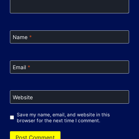
Name
*
Email
*
Website
Save my name, email, and website in this
browser for the next time I comment.