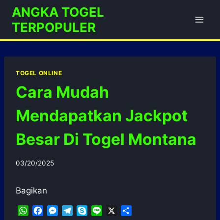
Skip
ANGKA TOGEL
to
TERPOPULER
content
TOGEL ONLINE
Cara Mudah
Mendapatkan Jackpot
Besar Di Togel Montana
03/20/2025
Bagikan
W
F
M
T
S
L
X
S