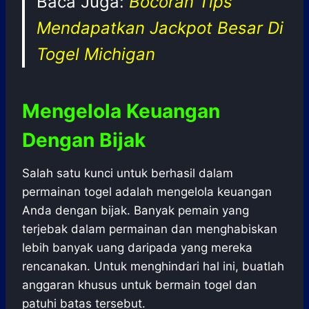
Baca Juga:
Bocoran Tips
Mendapatkan Jackpot Besar Di
Togel Michigan
Mengelola Keuangan
Dengan Bijak
Salah satu kunci untuk berhasil dalam
permainan togel adalah mengelola keuangan
Anda dengan bijak. Banyak pemain yang
terjebak dalam permainan dan menghabiskan
lebih banyak uang daripada yang mereka
rencanakan. Untuk menghindari hal ini, buatlah
anggaran khusus untuk bermain togel dan
patuhi batas tersebut.