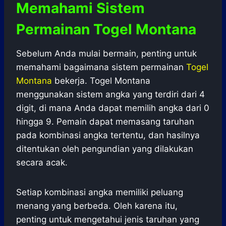
Memahami Sistem
Permainan Togel Montana
Sebelum Anda mulai bermain, penting untuk
memahami bagaimana sistem permainan
Togel
Montana
bekerja. Togel Montana
menggunakan sistem angka yang terdiri dari 4
digit, di mana Anda dapat memilih angka dari 0
hingga 9. Pemain dapat memasang taruhan
pada kombinasi angka tertentu, dan hasilnya
ditentukan oleh pengundian yang dilakukan
secara acak.
Setiap kombinasi angka memiliki peluang
menang yang berbeda. Oleh karena itu,
penting untuk mengetahui jenis taruhan yang