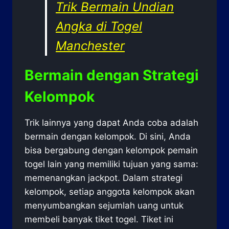
Trik Bermain Undian
Angka di Togel
Manchester
Bermain dengan Strategi
Kelompok
Trik lainnya yang dapat Anda coba adalah
bermain dengan kelompok. Di sini, Anda
bisa bergabung dengan kelompok pemain
togel lain yang memiliki tujuan yang sama:
memenangkan jackpot. Dalam strategi
kelompok, setiap anggota kelompok akan
menyumbangkan sejumlah uang untuk
membeli banyak tiket togel. Tiket ini