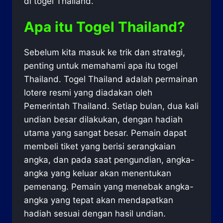
di togel Thailand.
Apa itu Togel Thailand?
Sebelum kita masuk ke trik dan strategi,
penting untuk memahami apa itu togel
Thailand. Togel Thailand adalah permainan
lotere resmi yang diadakan oleh
Pemerintah Thailand. Setiap bulan, dua kali
undian besar dilakukan, dengan hadiah
utama yang sangat besar. Pemain dapat
membeli tiket yang berisi serangkaian
angka, dan pada saat pengundian, angka-
angka yang keluar akan menentukan
pemenang. Pemain yang menebak angka-
angka yang tepat akan mendapatkan
hadiah sesuai dengan hasil undian.