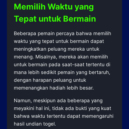
Memilih Waktu yang
Tepat untuk Bermain
Beberapa pemain percaya bahwa memilih
waktu yang tepat untuk bermain dapat
meningkatkan peluang mereka untuk
menang. Misalnya, mereka akan memilih
untuk bermain pada saat-saat tertentu di
mana lebih sedikit pemain yang bertaruh,
dengan harapan peluang untuk
memenangkan hadiah lebih besar.
Namun, meskipun ada beberapa yang
meyakini hal ini, tidak ada bukti yang kuat
bahwa waktu tertentu dapat memengaruhi
hasil undian togel.