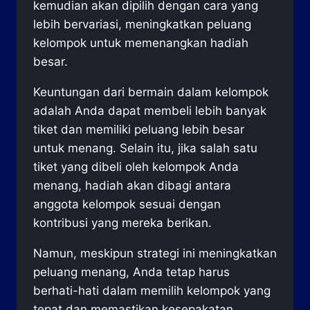
kemudian akan dipilih dengan cara yang
lebih bervariasi, meningkatkan peluang
kelompok untuk memenangkan hadiah
besar.
Keuntungan dari bermain dalam kelompok
adalah Anda dapat membeli lebih banyak
tiket dan memiliki peluang lebih besar
untuk menang. Selain itu, jika salah satu
tiket yang dibeli oleh kelompok Anda
menang, hadiah akan dibagi antara
anggota kelompok sesuai dengan
kontribusi yang mereka berikan.
Namun, meskipun strategi ini meningkatkan
peluang menang, Anda tetap harus
berhati-hati dalam memilih kelompok yang
tepat dan memastikan kesepakatan