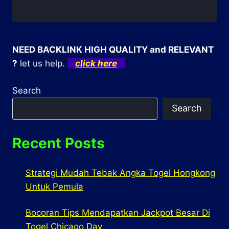
NEED BACKLINK HIGH QUALITY and RELEVANT
?
let us help.
click here
Search
Search
Recent Posts
Strategi Mudah Tebak Angka Togel Hongkong
Untuk Pemula
Bocoran Tips Mendapatkan Jackpot Besar Di
Togel Chicago Day