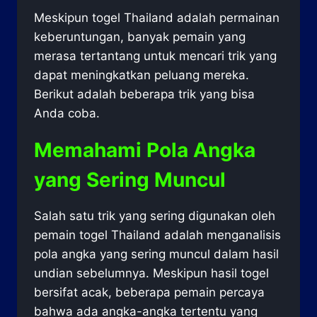
Meskipun togel Thailand adalah permainan
keberuntungan, banyak pemain yang
merasa tertantang untuk mencari trik yang
dapat meningkatkan peluang mereka.
Berikut adalah beberapa trik yang bisa
Anda coba.
Memahami Pola Angka
yang Sering Muncul
Salah satu trik yang sering digunakan oleh
pemain togel Thailand adalah menganalisis
pola angka yang sering muncul dalam hasil
undian sebelumnya. Meskipun hasil togel
bersifat acak, beberapa pemain percaya
bahwa ada angka-angka tertentu yang