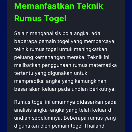
Memanfaatkan Teknik
Rumus Togel
Selain menganalisis pola angka, ada
beberapa pemain togel yang mempercayai
teknik rumus togel untuk meningkatkan
peluang kemenangan mereka. Teknik ini
melibatkan penggunaan rumus matematika
tertentu yang digunakan untuk
memprediksi angka yang kemungkinan
besar akan keluar pada undian berikutnya.
Rumus togel ini umumnya didasarkan pada
analisis angka-angka yang telah keluar di
undian sebelumnya. Beberapa rumus yang
digunakan oleh pemain togel Thailand