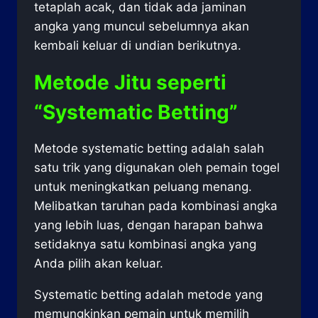
tetaplah acak, dan tidak ada jaminan
angka yang muncul sebelumnya akan
kembali keluar di undian berikutnya.
Metode Jitu seperti
“Systematic Betting”
Metode systematic betting adalah salah
satu trik yang digunakan oleh pemain togel
untuk meningkatkan peluang menang.
Melibatkan taruhan pada kombinasi angka
yang lebih luas, dengan harapan bahwa
setidaknya satu kombinasi angka yang
Anda pilih akan keluar.
Systematic betting adalah metode yang
memungkinkan pemain untuk memilih