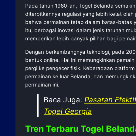
Pada tahun 1980-an, Togel Belanda semakin
diterbitkannya regulasi yang lebih ketat ole
bahwa permainan tetap dalam batas-batas y
itu, berbagai inovasi dalam jenis taruhan mul
memberikan lebih banyak pilihan bagi pemai
Dengan berkembangnya teknologi, pada 2000
bentuk online. Hal ini memungkinkan pemain 
pergi ke pengecer fisik. Keberadaan platfor
permainan ke luar Belanda, dan memungkink
permainan ini.
Baca Juga:
Pasaran Efekt
Togel Georgia
Tren Terbaru Togel Beland