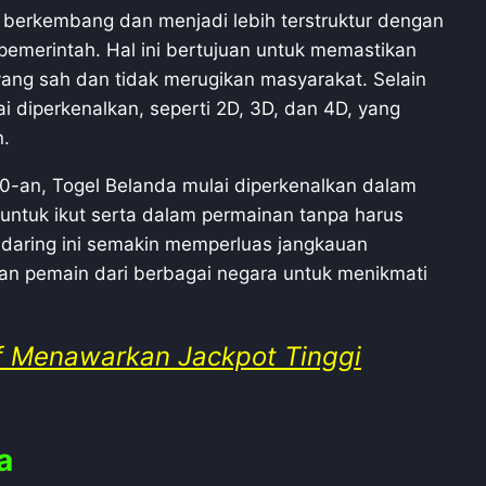
 berkembang dan menjadi lebih terstruktur dengan
h pemerintah. Hal ini bertujuan untuk memastikan
ang sah dan tidak merugikan masyarakat. Selain
ai diperkenalkan, seperti 2D, 3D, dan 4D, yang
n.
-an, Togel Belanda mulai diperkenalkan dalam
untuk ikut serta dalam permainan tanpa harus
m daring ini semakin memperluas jangkauan
an pemain dari berbagai negara untuk menikmati
if Menawarkan Jackpot Tinggi
a