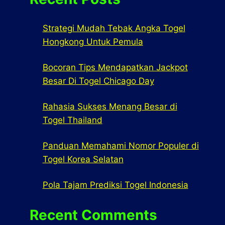
Strategi Mudah Tebak Angka Togel
Hongkong Untuk Pemula
Bocoran Tips Mendapatkan Jackpot
Besar Di Togel Chicago Day
Rahasia Sukses Menang Besar di
Togel Thailand
Panduan Memahami Nomor Populer di
Togel Korea Selatan
Pola Tajam Prediksi Togel Indonesia
Recent Comments