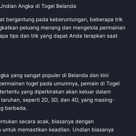
at bergantung pada keberuntungan, beberapa trik
gkatkan peluang menang dan mengelola permainan
rapa tips dan trik yang dapat Anda terapkan saat
gka yang sangat populer di Belanda dan kini
i permainan togel pada umumnya, pemain di Togel
ertentu yang diperkirakan akan keluar dalam
 taruhan, seperti 2D, 3D, dan 4D, yang masing-
g berbeda.
tentukan secara acak, biasanya dengan
 untuk memastikan keadilan. Undian biasanya