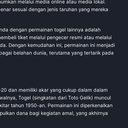
mumkan melalui media online atau media lokal.
enar sesuai dengan jenis taruhan yang mereka
nda dengan permainan togel lainnya adalah
mbeli tiket melalui pengecer resmi atau melalui
anda. Dengan kemudahan ini, permainan ini menjadi
bagai belahan dunia, terutama yang tertarik pada
-20 dan memiliki akar yang cukup dalam dalam
alnya, Togel (singkatan dari Toto Gelik) muncul
kitar tahun 1950-an. Permainan ini diperkenalkan
ulkan dana bagi kegiatan amal, yang akhirnya