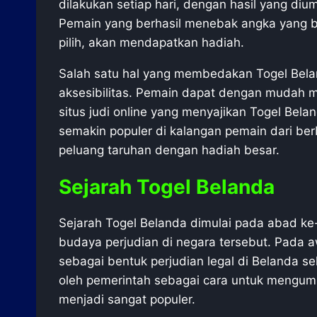
dilakukan setiap hari, dengan hasil yang diu
Pemain yang berhasil menebak angka yang b
pilih, akan mendapatkan hadiah.
Salah satu hal yang membedakan Togel Bela
aksesibilitas. Pemain dapat dengan mudah me
situs judi online yang menyajikan Togel Bel
semakin populer di kalangan pemain dari ber
peluang taruhan dengan hadiah besar.
Sejarah Togel Belanda
Sejarah Togel Belanda dimulai pada abad ke
budaya perjudian di negara tersebut. Pada aw
sebagai bentuk perjudian legal di Belanda se
oleh pemerintah sebagai cara untuk mengump
menjadi sangat populer.