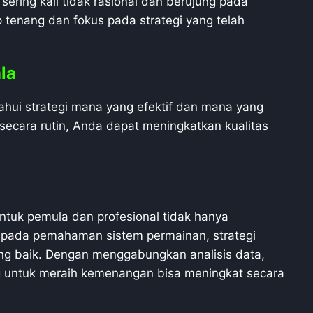
ering kali tidak rasional dan berujung pada
ap tenang dan fokus pada strategi yang telah
la
ui strategi mana yang efektif dan mana yang
 secara rutin, Anda dapat meningkatkan kualitas
ntuk pemula dan profesional tidak hanya
a pada pemahaman sistem permainan, strategi
ng baik. Dengan menggabungkan analisis data,
ang untuk meraih kemenangan bisa meningkat secara