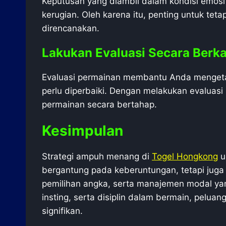
Keputusan yang diambil dalam kondisi emosi s
kerugian. Oleh karena itu, penting untuk tet
direncanakan.
Lakukan Evaluasi Secara Berka
Evaluasi permainan membantu Anda mengetah
perlu diperbaiki. Dengan melakukan evaluasi
permainan secara bertahap.
Kesimpulan
Strategi ampuh menang di
Togel Hongkong
u
bergantung pada keberuntungan, tetapi jug
pemilihan angka, serta manajemen modal ya
insting, serta disiplin dalam bermain, pelu
signifikan.