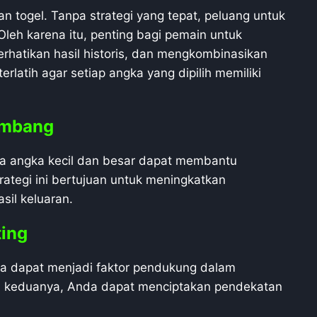
n togel. Tanpa strategi yang tepat, peluang untuk
Oleh karena itu, penting bagi pemain untuk
hatikan hasil historis, dan mengkombinasikan
erlatih agar setiap angka yang dipilih memiliki
imbang
a angka kecil dan besar dapat membantu
trategi ini bertujuan untuk meningkatkan
sil keluaran.
ting
uga dapat menjadi faktor pendukung dalam
keduanya, Anda dapat menciptakan pendekatan