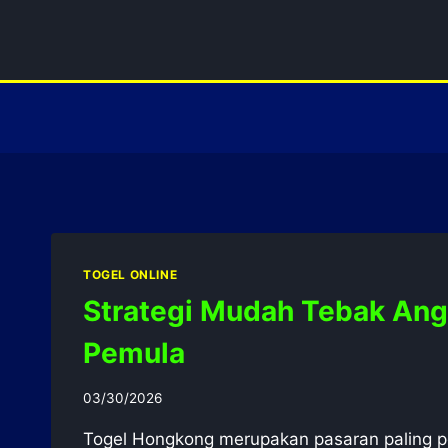
Skip
to
content
TOGEL ONLINE
Strategi Mudah Tebak An
Pemula
03/30/2026
Togel Hongkong merupakan pasaran paling pop