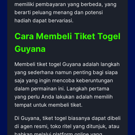
memiliki pembayaran yang berbeda, yang
berarti peluang menang dan potensi
hadiah dapat bervariasi.
Cara Membeli Tiket Togel
Guyana
Membeli tiket togel Guyana adalah langkah
yang sederhana namun penting bagi siapa
saja yang ingin mencoba keberuntungan
dalam permainan ini. Langkah pertama
yang perlu Anda lakukan adalah memilih
tempat untuk membeli tiket.
Di Guyana, tiket togel biasanya dapat dibeli
di agen resmi, toko ritel yang ditunjuk, atau
bahkan melalui platform online yang