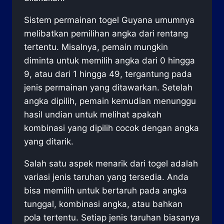
Sistem permainan togel Guyana umumnya
melibatkan pemilihan angka dari rentang
tertentu. Misalnya, pemain mungkin
diminta untuk memilih angka dari 0 hingga
9, atau dari 1 hingga 49, tergantung pada
jenis permainan yang ditawarkan. Setelah
angka dipilih, pemain kemudian menunggu
hasil undian untuk melihat apakah
kombinasi yang dipilih cocok dengan angka
yang ditarik.
Salah satu aspek menarik dari togel adalah
variasi jenis taruhan yang tersedia. Anda
bisa memilih untuk bertaruh pada angka
tunggal, kombinasi angka, atau bahkan
pola tertentu. Setiap jenis taruhan biasanya