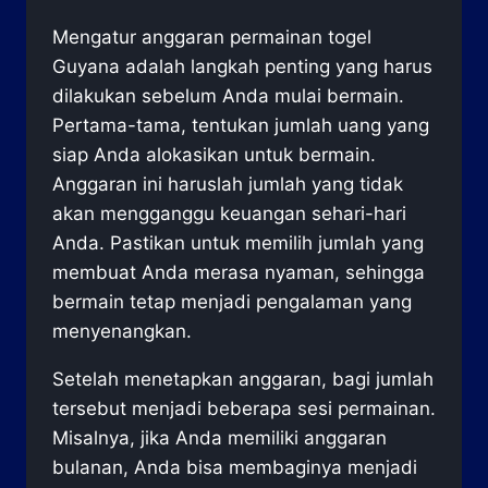
Mengatur anggaran permainan togel
Guyana adalah langkah penting yang harus
dilakukan sebelum Anda mulai bermain.
Pertama-tama, tentukan jumlah uang yang
siap Anda alokasikan untuk bermain.
Anggaran ini haruslah jumlah yang tidak
akan mengganggu keuangan sehari-hari
Anda. Pastikan untuk memilih jumlah yang
membuat Anda merasa nyaman, sehingga
bermain tetap menjadi pengalaman yang
menyenangkan.
Setelah menetapkan anggaran, bagi jumlah
tersebut menjadi beberapa sesi permainan.
Misalnya, jika Anda memiliki anggaran
bulanan, Anda bisa membaginya menjadi