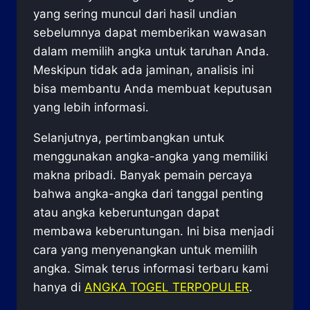
yang sering muncul dari hasil undian
sebelumnya dapat memberikan wawasan
dalam memilih angka untuk taruhan Anda.
Meskipun tidak ada jaminan, analisis ini
bisa membantu Anda membuat keputusan
yang lebih informasi.
Selanjutnya, pertimbangkan untuk
menggunakan angka-angka yang memiliki
makna pribadi. Banyak pemain percaya
bahwa angka-angka dari tanggal penting
atau angka keberuntungan dapat
membawa keberuntungan. Ini bisa menjadi
cara yang menyenangkan untuk memilih
angka. Simak terus informasi terbaru kami
hanya di
ANGKA TOGEL TERPOPULER
.