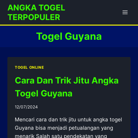
Skip
ANGKA TOGEL
to
TERPOPULER
content
Togel Guyana
TOGEL ONLINE
Cara Dan Trik Jitu Angka
Togel Guyana
12/07/2024
Mencari cara dan trik jitu untuk angka togel
Guyana bisa menjadi petualangan yang
menarik Salah satu pendekatan yang