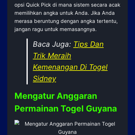
opsi Quick Pick di mana sistem secara acak
memilihkan angka untuk Anda. Jika Anda
merasa beruntung dengan angka tertentu,
jangan ragu untuk memasangnya.
Baca Juga:
Tips Dan
Trik Meraih
Kemenangan Di Togel
Sidney
Mengatur Anggaran
Permainan Togel Guyana