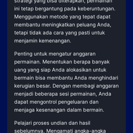
strategi yang bisa diterapkan, permainan
ini tetap bergantung pada keberuntungan.
Menggunakan metode yang tepat dapat
membantu meningkatkan peluang Anda,
tetapi tidak ada cara yang pasti untuk
menjamin kemenangan.
Penting untuk mengatur anggaran
permainan. Menentukan berapa banyak
uang yang siap Anda alokasikan untuk
bermain bisa membantu Anda menghindari
kerugian besar. Dengan membagi anggaran
menjadi beberapa sesi permainan, Anda
dapat mengontrol pengeluaran dan
menjaga kesenangan dalam bermain.
Pelajari proses undian dan hasil
sebelumnya. Mengamati angka-angka