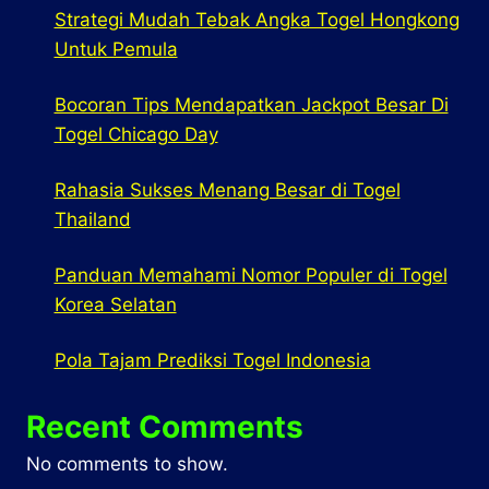
Strategi Mudah Tebak Angka Togel Hongkong
Untuk Pemula
Bocoran Tips Mendapatkan Jackpot Besar Di
Togel Chicago Day
Rahasia Sukses Menang Besar di Togel
Thailand
Panduan Memahami Nomor Populer di Togel
Korea Selatan
Pola Tajam Prediksi Togel Indonesia
Recent Comments
No comments to show.