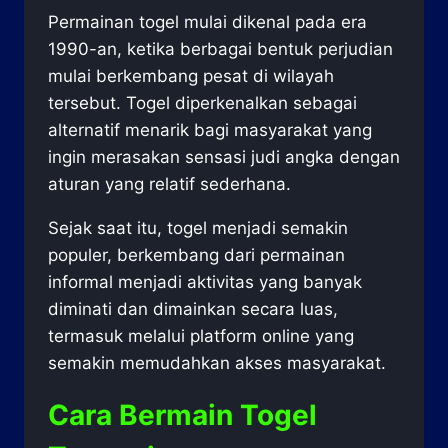
Permainan togel mulai dikenal pada era
1990-an, ketika berbagai bentuk perjudian
mulai berkembang pesat di wilayah
tersebut. Togel diperkenalkan sebagai
alternatif menarik bagi masyarakat yang
ingin merasakan sensasi judi angka dengan
aturan yang relatif sederhana.
Sejak saat itu, togel menjadi semakin
populer, berkembang dari permainan
informal menjadi aktivitas yang banyak
diminati dan dimainkan secara luas,
termasuk melalui platform online yang
semakin memudahkan akses masyarakat.
Cara Bermain Togel