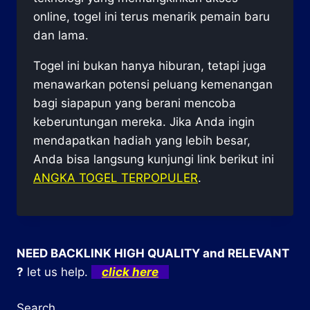
online, togel ini terus menarik pemain baru
dan lama.
Togel ini bukan hanya hiburan, tetapi juga
menawarkan potensi peluang kemenangan
bagi siapapun yang berani mencoba
keberuntungan mereka. Jika Anda ingin
mendapatkan hadiah yang lebih besar,
Anda bisa langsung kunjungi link berikut ini
ANGKA TOGEL TERPOPULER
.
NEED BACKLINK HIGH QUALITY and RELEVANT
?
let us help.
click here
Search