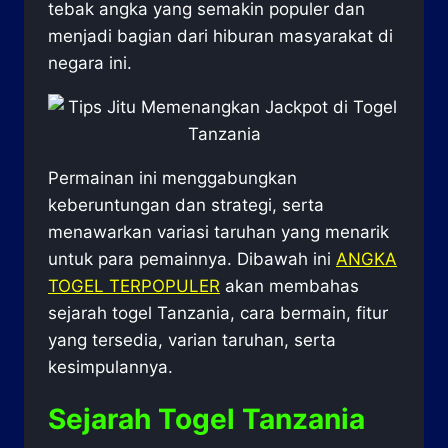
tebak angka yang semakin populer dan
menjadi bagian dari hiburan masyarakat di
negara ini.
Permainan ini menggabungkan
keberuntungan dan strategi, serta
menawarkan variasi taruhan yang menarik
untuk para pemainnya. Dibawah ini
ANGKA
TOGEL TERPOPULER
akan membahas
sejarah togel Tanzania, cara bermain, fitur
yang tersedia, varian taruhan, serta
kesimpulannya.
Sejarah Togel Tanzania