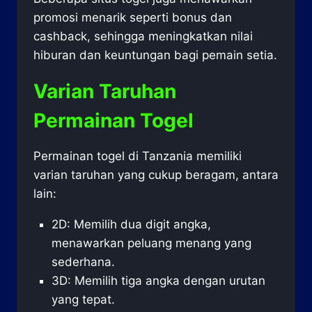
promosi menarik seperti bonus dan
cashback, sehingga meningkatkan nilai
hiburan dan keuntungan bagi pemain setia.
Varian Taruhan
Permainan Togel
Permainan togel di Tanzania memiliki
varian taruhan yang cukup beragam, antara
lain:
2D: Memilih dua digit angka,
menawarkan peluang menang yang
sederhana.
3D: Memilih tiga angka dengan urutan
yang tepat.