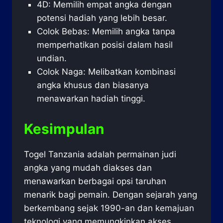
4D: Memilih empat angka dengan
potensi hadiah yang lebih besar.
Colok Bebas: Memilih angka tanpa
memperhatikan posisi dalam hasil
undian.
Colok Naga: Melibatkan kombinasi
angka khusus dan biasanya
menawarkan hadiah tinggi.
Kesimpulan
Togel Tanzania adalah permainan judi
angka yang mudah diakses dan
menawarkan berbagai opsi taruhan
menarik bagi pemain. Dengan sejarah yang
berkembang sejak 1990-an dan kemajuan
teknologi yang memungkinkan akses