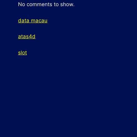
No comments to show.
data macau
atas4d
slot