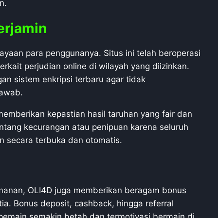
n.
erjamin
an para penggunanya. Situs ini telah beroperasi
rkait perjudian online di wilayah yang diizinkan.
an sistem enkripsi terbaru agar tidak
jawab.
 memberikan kepastian hasil taruhan yang fair dan
entang kecurangan atau penipuan karena seluruh
n secara terbuka dan otomatis.
manan, OLI4D juga memberikan beragam bonus
a. Bonus deposit, cashback, hingga referral
 pemain semakin betah dan termotivasi bermain di