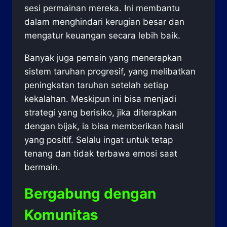
sesi permainan mereka. Ini membantu
dalam menghindari kerugian besar dan
mengatur keuangan secara lebih baik.
Banyak juga pemain yang menerapkan
sistem taruhan progresif, yang melibatkan
peningkatan taruhan setelah setiap
kekalahan. Meskipun ini bisa menjadi
strategi yang berisiko, jika diterapkan
dengan bijak, ia bisa memberikan hasil
yang positif. Selalu ingat untuk tetap
tenang dan tidak terbawa emosi saat
bermain.
Bergabung dengan
Komunitas