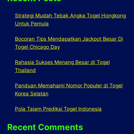
Strategi Mudah Tebak Angka Togel Hongkong
Untuk Pemula
Bocoran Tips Mendapatkan Jackpot Besar Di
Togel Chicago Day
Rahasia Sukses Menang Besar di Togel
Thailand
Panduan Memahami Nomor Populer di Togel
Korea Selatan
Pola Tajam Prediksi Togel Indonesia
Recent Comments