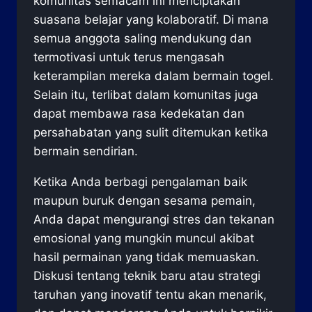
komunitas semacam ini menciptakan
suasana belajar yang kolaboratif. Di mana
semua anggota saling mendukung dan
termotivasi untuk terus mengasah
keterampilan mereka dalam bermain togel.
Selain itu, terlibat dalam komunitas juga
dapat membawa rasa kedekatan dan
persahabatan yang sulit ditemukan ketika
bermain sendirian.
Ketika Anda berbagi pengalaman baik
maupun buruk dengan sesama pemain,
Anda dapat mengurangi stres dan tekanan
emosional yang mungkin muncul akibat
hasil permainan yang tidak memuaskan.
Diskusi tentang teknik baru atau strategi
taruhan yang inovatif tentu akan menarik,