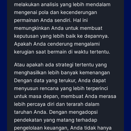
melakukan analisis yang lebih mendalam
mengenai pola dan kecenderungan
permainan Anda sendiri. Hal ini
memungkinkan Anda untuk membuat
keputusan yang lebih baik ke depannya.
Apakah Anda cenderung mengalami
kerugian saat bermain di waktu tertentu.
Atau apakah ada strategi tertentu yang
menghasilkan lebih banyak kemenangan
Dengan data yang terukur, Anda dapat
menyusun rencana yang lebih terperinci
untuk masa depan, membuat Anda merasa
lebih percaya diri dan terarah dalam
taruhan Anda. Dengan mengadopsi
pendekatan yang matang terhadap
pengelolaan keuangan, Anda tidak hanya