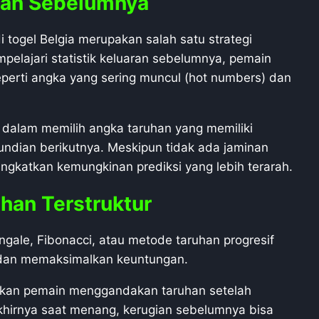
aran Sebelumnya
 togel Belgia merupakan salah satu strategi
elajari statistik keluaran sebelumnya, pemain
eperti angka yang sering muncul (hot numbers) dan
dalam memilih angka taruhan yang memiliki
undian berikutnya. Meskipun tidak ada jaminan
ingkatkan kemungkinan prediksi yang lebih terarah.
han Terstruktur
ingale, Fibonacci, atau metode taruhan progresif
ko dan memaksimalkan keuntungan.
skan pemain menggandakan taruhan setelah
khirnya saat menang, kerugian sebelumnya bisa