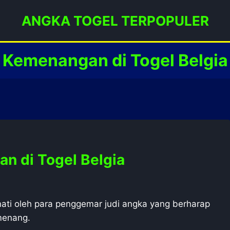
ANGKA TOGEL TERPOPULER
Kemenangan di Togel Belgia
n di Togel Belgia
nati oleh para penggemar judi angka yang berharap
menang.