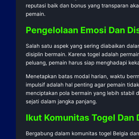
reputasi baik dan bonus yang transparan ak
pemain.
Pengelolaan Emosi Dan Dis
Salah satu aspek yang sering diabaikan dal
disiplin bermain. Karena togel adalah perm
peluang, pemain harus siap menghadapi kek
Menetapkan batas modal harian, waktu berma
impulsif adalah hal penting agar pemain tida
menciptakan pola bermain yang lebih stabi
sejati dalam jangka panjang.
Ikut Komunitas Togel Dan D
Bergabung dalam komunitas togel Belgia dan 