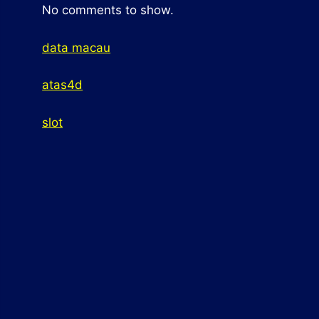
No comments to show.
data macau
atas4d
slot