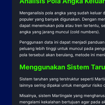
Analisis Pola Angka Kelu
Menganalisis pola angka yang sudah keluar di
populer yang banyak digunakan. Dengan memp
dapat menemukan pola atau tren tertentu, s
angka yang jarang muncul (cold numbers).
Penggunaan data ini dapat menjadi panduan 
peluang lebih tinggi untuk muncul pada peng
pola tersebut akan berulang, metode ini men
Menggunakan Sistem Taru
Sistem taruhan yang terstruktur seperti Mart
lainnya sering dipakai untuk mengatur risi
Misalnya, sistem Martingale yang mengharu
mengalami kekalahan bertujuan agar pada a