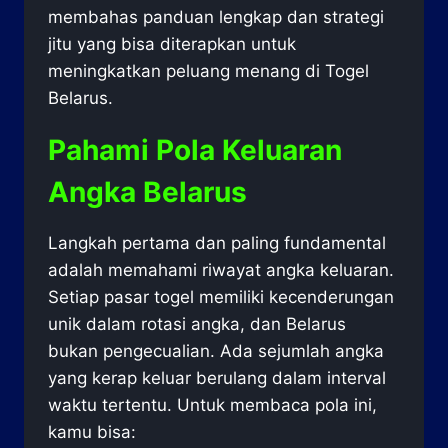
membahas panduan lengkap dan strategi
jitu yang bisa diterapkan untuk
meningkatkan peluang menang di Togel
Belarus.
Pahami Pola Keluaran
Angka Belarus
Langkah pertama dan paling fundamental
adalah memahami riwayat angka keluaran.
Setiap pasar togel memiliki kecenderungan
unik dalam rotasi angka, dan Belarus
bukan pengecualian. Ada sejumlah angka
yang kerap keluar berulang dalam interval
waktu tertentu. Untuk membaca pola ini,
kamu bisa: