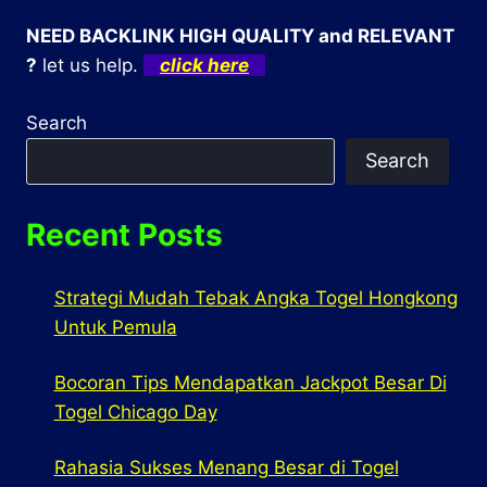
NEED BACKLINK HIGH QUALITY and RELEVANT
?
let us help.
click here
Search
Search
Recent Posts
Strategi Mudah Tebak Angka Togel Hongkong
Untuk Pemula
Bocoran Tips Mendapatkan Jackpot Besar Di
Togel Chicago Day
Rahasia Sukses Menang Besar di Togel