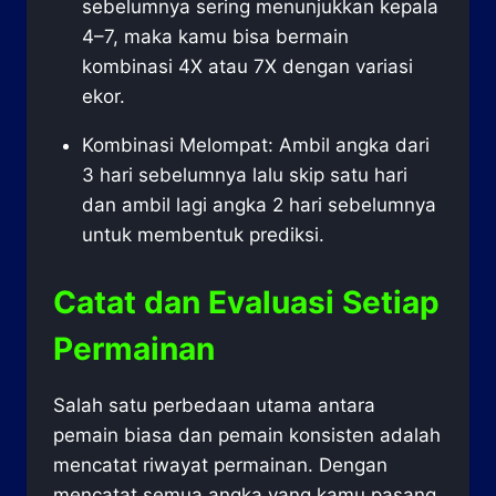
sebelumnya sering menunjukkan kepala
4–7, maka kamu bisa bermain
kombinasi 4X atau 7X dengan variasi
ekor.
Kombinasi Melompat: Ambil angka dari
3 hari sebelumnya lalu skip satu hari
dan ambil lagi angka 2 hari sebelumnya
untuk membentuk prediksi.
Catat dan Evaluasi Setiap
Permainan
Salah satu perbedaan utama antara
pemain biasa dan pemain konsisten adalah
mencatat riwayat permainan. Dengan
mencatat semua angka yang kamu pasang,