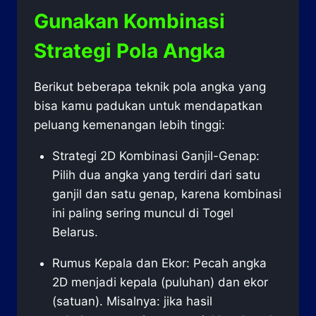
Gunakan Kombinasi
Strategi Pola Angka
Berikut beberapa teknik pola angka yang
bisa kamu padukan untuk mendapatkan
peluang kemenangan lebih tinggi:
Strategi 2D Kombinasi Ganjil-Genap:
Pilih dua angka yang terdiri dari satu
ganjil dan satu genap, karena kombinasi
ini paling sering muncul di Togel
Belarus.
Rumus Kepala dan Ekor: Pecah angka
2D menjadi kepala (puluhan) dan ekor
(satuan). Misalnya: jika hasil