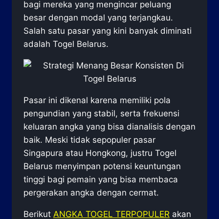
bagi mereka yang mengincar peluang
besar dengan modal yang terjangkau.
Salah satu pasar yang kini banyak diminati
adalah Togel Belarus.
Pasar ini dikenal karena memiliki pola
pengundian yang stabil, serta frekuensi
keluaran angka yang bisa dianalisis dengan
baik. Meski tidak sepopuler pasar
Singapura atau Hongkong, justru Togel
Belarus menyimpan potensi keuntungan
tinggi bagi pemain yang bisa membaca
pergerakan angka dengan cermat.
Berikut
ANGKA TOGEL TERPOPULER
akan