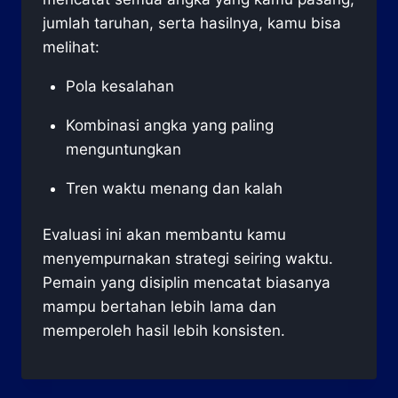
jumlah taruhan, serta hasilnya, kamu bisa
melihat:
Pola kesalahan
Kombinasi angka yang paling
menguntungkan
Tren waktu menang dan kalah
Evaluasi ini akan membantu kamu
menyempurnakan strategi seiring waktu.
Pemain yang disiplin mencatat biasanya
mampu bertahan lebih lama dan
memperoleh hasil lebih konsisten.