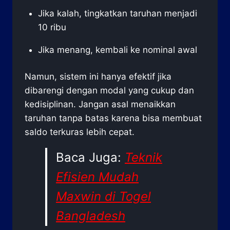
Jika kalah, tingkatkan taruhan menjadi
10 ribu
Jika menang, kembali ke nominal awal
Namun, sistem ini hanya efektif jika
dibarengi dengan modal yang cukup dan
kedisiplinan. Jangan asal menaikkan
taruhan tanpa batas karena bisa membuat
saldo terkuras lebih cepat.
Baca Juga:
Teknik
Efisien Mudah
Maxwin di Togel
Bangladesh