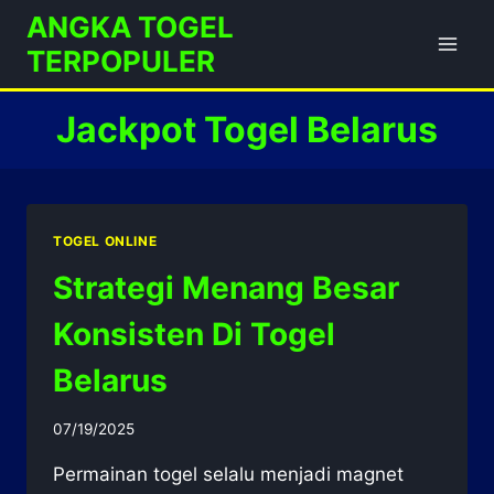
Skip
ANGKA TOGEL
to
TERPOPULER
content
Jackpot Togel Belarus
TOGEL ONLINE
Strategi Menang Besar
Konsisten Di Togel
Belarus
07/19/2025
Permainan togel selalu menjadi magnet