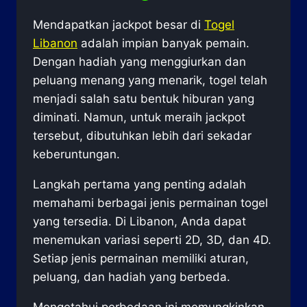
Mendapatkan jackpot besar di
Togel
Libanon
adalah impian banyak pemain.
Dengan hadiah yang menggiurkan dan
peluang menang yang menarik, togel telah
menjadi salah satu bentuk hiburan yang
diminati. Namun, untuk meraih jackpot
tersebut, dibutuhkan lebih dari sekadar
keberuntungan.
Langkah pertama yang penting adalah
memahami berbagai jenis permainan togel
yang tersedia. Di Libanon, Anda dapat
menemukan variasi seperti 2D, 3D, dan 4D.
Setiap jenis permainan memiliki aturan,
peluang, dan hadiah yang berbeda.