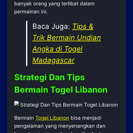
banyak orang yang terlibat dalam
permainan ini.
Baca Juga:
Tips &
Trik Bermain Undian
Angka di Togel
Madagascar
Strategi Dan Tips
Bermain Togel Libanon
Bermain
Togel Libanon
bisa menjadi
pengalaman yang menyenangkan dan