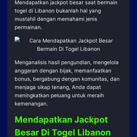
Mendapatkan jackpot besar saat bermain
togel di Libanon bukanlah hal yang
mustahil dengan memahami jenis
permainan.
Menganalisis hasil pengundian, mengelola
anggaran dengan bijak, memanfaatkan
bonus, bergabung dengan komunitas, dan
menjaga sikap tenang, Anda dapat
meningkatkan peluang untuk meraih
kemenangan.
Mendapatkan Jackpot
Besar Di Togel Libanon