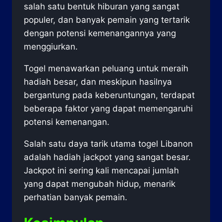
salah satu bentuk hiburan yang sangat
populer, dan banyak pemain yang tertarik
dengan potensi kemenangannya yang
menggiurkan.
Togel menawarkan peluang untuk meraih
hadiah besar, dan meskipun hasilnya
bergantung pada keberuntungan, terdapat
beberapa faktor yang dapat memengaruhi
potensi kemenangan.
Salah satu daya tarik utama togel Libanon
adalah hadiah jackpot yang sangat besar.
Jackpot ini sering kali mencapai jumlah
yang dapat mengubah hidup, menarik
perhatian banyak pemain.