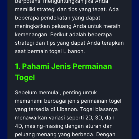
berpotensi menguntungkan jika Anda
memiliki strategi dan tips yang tepat. Ada
beberapa pendekatan yang dapat
meningkatkan peluang Anda untuk meraih
kemenangan. Berikut adalah beberapa
strategi dan tips yang dapat Anda terapkan
saat bermain togel Libanon.
1. Pahami Jenis Permainan
Togel
Sebelum memulai, penting untuk
memahami berbagai jenis permainan togel
yang tersedia di Libanon. Togel biasanya
menawarkan variasi seperti 2D, 3D, dan
4D, masing-masing dengan aturan dan
peluang menang yang berbeda. Dengan