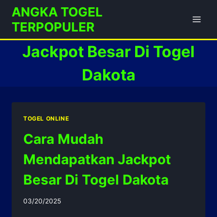
Skip
ANGKA TOGEL
to
TERPOPULER
content
Jackpot Besar Di Togel
Dakota
TOGEL ONLINE
Cara Mudah
Mendapatkan Jackpot
Besar Di Togel Dakota
03/20/2025