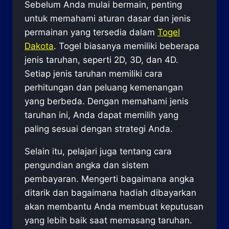
Sebelum Anda mulai bermain, penting
untuk memahami aturan dasar dan jenis
permainan yang tersedia dalam
Togel
Dakota
. Togel biasanya memiliki beberapa
jenis taruhan, seperti 2D, 3D, dan 4D.
Setiap jenis taruhan memiliki cara
perhitungan dan peluang kemenangan
yang berbeda. Dengan memahami jenis
taruhan ini, Anda dapat memilih yang
paling sesuai dengan strategi Anda.
Selain itu, pelajari juga tentang cara
pengundian angka dan sistem
pembayaran. Mengerti bagaimana angka
ditarik dan bagaimana hadiah dibayarkan
akan membantu Anda membuat keputusan
yang lebih baik saat memasang taruhan.