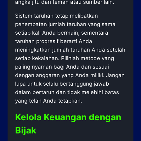
angka jitu dari teman atau sumber lain.
Sistem taruhan tetap melibatkan
penempatan jumlah taruhan yang sama
setiap kali Anda bermain, sementara
taruhan progresif berarti Anda
meningkatkan jumlah taruhan Anda setelah
setiap kekalahan. Pilihlah metode yang
paling nyaman bagi Anda dan sesuai
dengan anggaran yang Anda miliki. Jangan
lupa untuk selalu bertanggung jawab
dalam bertaruh dan tidak melebihi batas
yang telah Anda tetapkan.
Kelola Keuangan dengan
Bijak