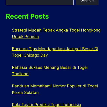
Recent Posts
Strategi Mudah Tebak Angka Togel Hongkong
Untuk Pemula
Bocoran Tips Mendapatkan Jackpot Besar Di
Togel Chicago Day
Rahasia Sukses Menang Besar di Togel
Thailand
Panduan Memahami Nomor Populer di Togel
Korea Selatan
Pola Tajam Prediksi Togel Indonesia