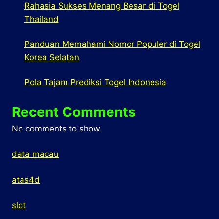
Rahasia Sukses Menang Besar di Togel
Thailand
Panduan Memahami Nomor Populer di Togel
Korea Selatan
Pola Tajam Prediksi Togel Indonesia
Recent Comments
No comments to show.
data macau
atas4d
slot