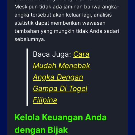
Meskipun tidak ada jaminan bahwa angka-
angka tersebut akan keluar lagi, analisis
statistik dapat memberikan wawasan
tambahan yang mungkin tidak Anda sadari
sebelumnya.
Baca Juga:
Cara
Mudah Menebak
Angka Dengan
Gampa Di Togel
Filipina
Kelola Keuangan Anda
dengan Bijak