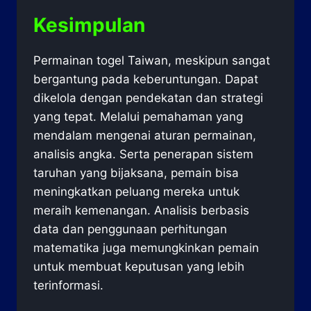
Kesimpulan
Permainan togel Taiwan, meskipun sangat
bergantung pada keberuntungan. Dapat
dikelola dengan pendekatan dan strategi
yang tepat. Melalui pemahaman yang
mendalam mengenai aturan permainan,
analisis angka. Serta penerapan sistem
taruhan yang bijaksana, pemain bisa
meningkatkan peluang mereka untuk
meraih kemenangan. Analisis berbasis
data dan penggunaan perhitungan
matematika juga memungkinkan pemain
untuk membuat keputusan yang lebih
terinformasi.