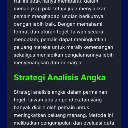
Hal ini tidak hanya membantu dalam
menangkap pola tetapi juga menyiapkan
pemain menghadapi undian berikutnya
dengan lebih baik. ​Dengan memahami
format dan aturan togel Taiwan secara
mendalam, pemain dapat meningkatkan
peluang mereka untuk meraih kemenangan
sekaligus menjadikan pengalamannya lebih
menyenangkan dan berharga.​
Strategi Analisis Angka
​Strategi analisis angka dalam permainan
togel Taiwan adalah pendekatan yang
banyak dipilih oleh pemain untuk
meningkatkan peluang menang.​ Metode ini
melibatkan pengumpulan dan evaluasi data