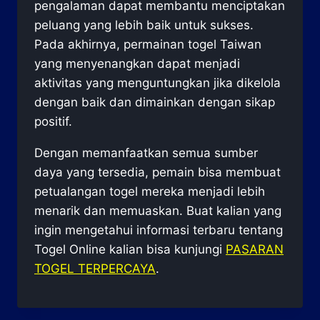
pengalaman dapat membantu menciptakan
peluang yang lebih baik untuk sukses. ​
Pada akhirnya, permainan togel Taiwan
yang menyenangkan dapat menjadi
aktivitas yang menguntungkan jika dikelola
dengan baik dan dimainkan dengan sikap
positif.​
Dengan memanfaatkan semua sumber
daya yang tersedia, pemain bisa membuat
petualangan togel mereka menjadi lebih
menarik dan memuaskan. Buat kalian yang
ingin mengetahui informasi terbaru tentang
Togel Online kalian bisa kunjungi
PASARAN
TOGEL TERPERCAYA
.