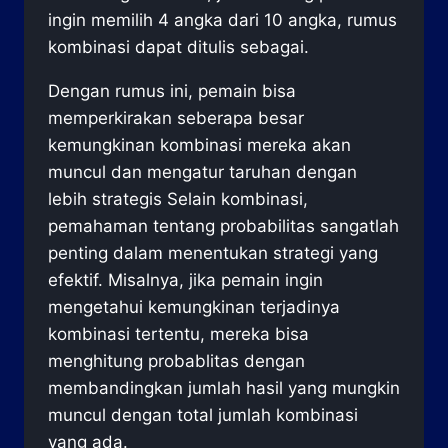
ingin memilih 4 angka dari 10 angka, rumus
kombinasi dapat ditulis sebagai.
Dengan rumus ini, pemain bisa
memperkirakan seberapa besar
kemungkinan kombinasi mereka akan
muncul dan mengatur taruhan dengan
lebih strategis Selain kombinasi,
pemahaman tentang probabilitas sangatlah
penting dalam menentukan strategi yang
efektif. Misalnya, jika pemain ingin
mengetahui kemungkinan terjadinya
kombinasi tertentu, mereka bisa
menghitung probablitas dengan
membandingkan jumlah hasil yang mungkin
muncul dengan total jumlah kombinasi
yang ada.