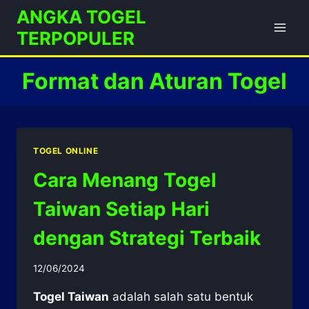
Skip
ANGKA TOGEL
to
TERPOPULER
content
Format dan Aturan Togel
TOGEL ONLINE
Cara Menang Togel
Taiwan Setiap Hari
dengan Strategi Terbaik
12/06/2024
Togel Taiwan
adalah salah satu bentuk