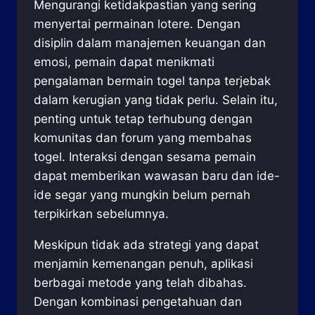
Mengurangi ketidakpastian yang sering
menyertai permainan lotere. Dengan
disiplin dalam manajemen keuangan dan
emosi, pemain dapat menikmati
pengalaman bermain togel tanpa terjebak
dalam kerugian yang tidak perlu. Selain itu,
penting untuk tetap terhubung dengan
komunitas dan forum yang membahas
togel. Interaksi dengan sesama pemain
dapat memberikan wawasan baru dan ide-
ide segar yang mungkin belum pernah
terpikirkan sebelumnya.
Meskipun tidak ada strategi yang dapat
menjamin kemenangan penuh, aplikasi
berbagai metode yang telah dibahas.
Dengan kombinasi pengetahuan dan