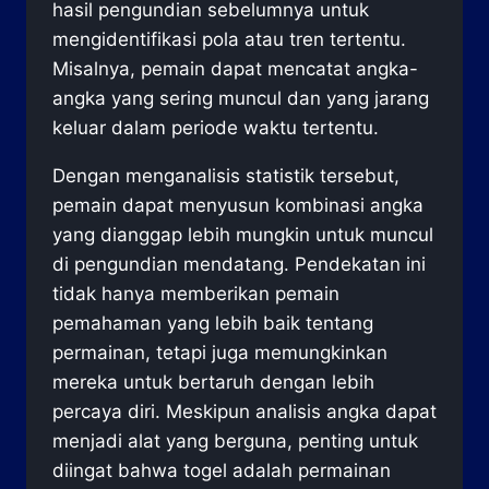
hasil pengundian sebelumnya untuk
mengidentifikasi pola atau tren tertentu.
Misalnya, pemain dapat mencatat angka-
angka yang sering muncul dan yang jarang
keluar dalam periode waktu tertentu.
Dengan menganalisis statistik tersebut,
pemain dapat menyusun kombinasi angka
yang dianggap lebih mungkin untuk muncul
di pengundian mendatang. Pendekatan ini
tidak hanya memberikan pemain
pemahaman yang lebih baik tentang
permainan, tetapi juga memungkinkan
mereka untuk bertaruh dengan lebih
percaya diri. Meskipun analisis angka dapat
menjadi alat yang berguna, penting untuk
diingat bahwa togel adalah permainan