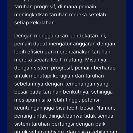
taruhan progresif, di mana pemain
meningkatkan taruhan mereka setelah
setiap kekalahan.
Dengan menggunakan pendekatan ini,
pemain dapat mengatur anggaran dengan
lebih efisien dan merencanakan taruhan
mereka secara lebih matang. Misalnya,
dengan sistem progresif, pemain berharap
untuk menutupi kerugian dari taruhan
sebelumnya dengan kemenangan yang
besar pada taruhan berikutnya, sehingga
meskipun risiko lebih tinggi, potensi
keuntungan juga bisa lebih besar. Namun,
penting untuk diingat bahwa tidak semua
sistem taruhan berfungsi dengan baik
untuk setiap individu, dan risiko kehilangan