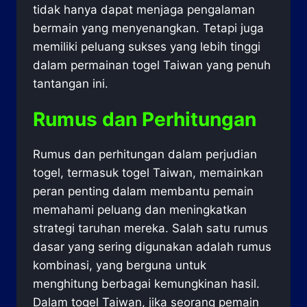
tidak hanya dapat menjaga pengalaman
bermain yang menyenangkan. Tetapi juga
memiliki peluang sukses yang lebih tinggi
dalam permainan togel Taiwan yang penuh
tantangan ini.
Rumus dan Perhitungan
​Rumus dan perhitungan dalam perjudian
togel, termasuk togel Taiwan, memainkan
peran penting dalam membantu pemain
memahami peluang dan meningkatkan
strategi taruhan mereka.​ Salah satu rumus
dasar yang sering digunakan adalah rumus
kombinasi, yang berguna untuk
menghitung berbagai kemungkinan hasil.
Dalam togel Taiwan, jika seorang pemain