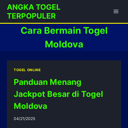
Skip
ANGKA TOGEL
to
TERPOPULER
content
Cara Bermain Togel
Moldova
TOGEL ONLINE
Panduan Menang
Jackpot Besar di Togel
Moldova
04/21/2025