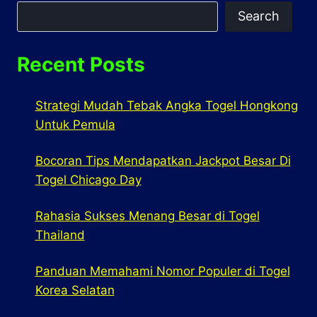
Search
Recent Posts
Strategi Mudah Tebak Angka Togel Hongkong
Untuk Pemula
Bocoran Tips Mendapatkan Jackpot Besar Di
Togel Chicago Day
Rahasia Sukses Menang Besar di Togel
Thailand
Panduan Memahami Nomor Populer di Togel
Korea Selatan