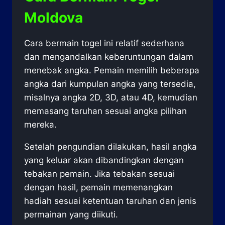
Moldova
Cara bermain togel ini relatif sederhana
dan mengandalkan keberuntungan dalam
menebak angka. Pemain memilih beberapa
angka dari kumpulan angka yang tersedia,
misalnya angka 2D, 3D, atau 4D, kemudian
memasang taruhan sesuai angka pilihan
mereka.
Setelah pengundian dilakukan, hasil angka
yang keluar akan dibandingkan dengan
tebakan pemain. Jika tebakan sesuai
dengan hasil, pemain memenangkan
hadiah sesuai ketentuan taruhan dan jenis
permainan yang diikuti.