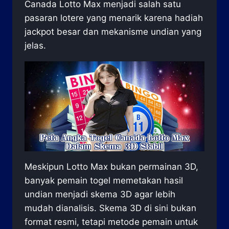
Canada Lotto Max menjadi salah satu
pasaran lotere yang menarik karena hadiah
jackpot besar dan mekanisme undian yang
jelas.
Meskipun Lotto Max bukan permainan 3D,
banyak pemain togel memetakan hasil
undian menjadi skema 3D agar lebih
mudah dianalisis. Skema 3D di sini bukan
format resmi, tetapi metode pemain untuk