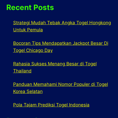
Recent Posts
Strategi Mudah Tebak Angka Togel Hongkong
Untuk Pemula
Bocoran Tips Mendapatkan Jackpot Besar Di
Togel Chicago Day
Rahasia Sukses Menang Besar di Togel
Thailand
Panduan Memahami Nomor Populer di Togel
Korea Selatan
Pola Tajam Prediksi Togel Indonesia