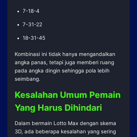
7-18-4
7-31-22
18-31-45
Kombinasi ini tidak hanya mengandalkan
angka panas, tetapi juga memberi ruang
pada angka dingin sehingga pola lebih
seimbang.
Kesalahan Umum Pemain
Yang Harus Dihindari
Dalam bermain Lotto Max dengan skema
3D, ada beberapa kesalahan yang sering