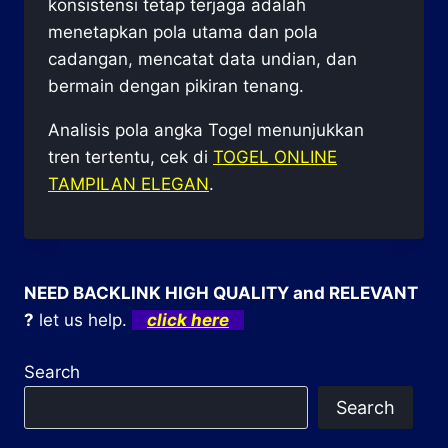
konsistensi tetap terjaga adalah
menetapkan pola utama dan pola
cadangan, mencatat data undian, dan
bermain dengan pikiran tenang.
Analisis pola angka Togel menunjukkan
tren tertentu, cek di
TOGEL ONLINE
TAMPILAN ELEGAN
.
NEED BACKLINK HIGH QUALITY and RELEVANT
?
let us help.
click here
Search
Search