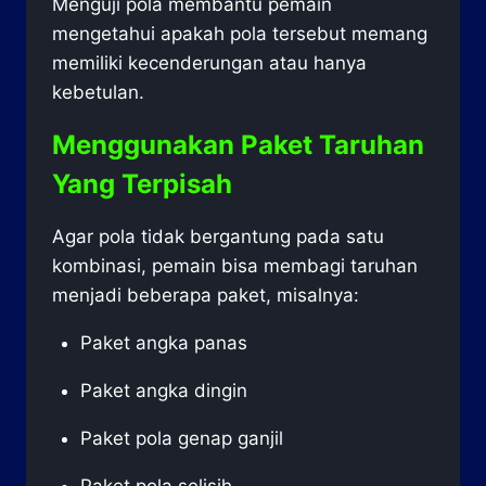
Menguji pola membantu pemain
mengetahui apakah pola tersebut memang
memiliki kecenderungan atau hanya
kebetulan.
Menggunakan Paket Taruhan
Yang Terpisah
Agar pola tidak bergantung pada satu
kombinasi, pemain bisa membagi taruhan
menjadi beberapa paket, misalnya:
Paket angka panas
Paket angka dingin
Paket pola genap ganjil
Paket pola selisih