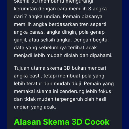
Skema 3D membantu mengurangi
kerumitan dengan cara memilih 3 angka
dari 7 angka undian. Pemain biasanya
memilih angka berdasarkan tren seperti
angka panas, angka dingin, pola genap
ganjil, atau selisih angka. Dengan begitu,
data yang sebelumnya terlihat acak
menjadi lebih mudah diolah dan dipahami.
Tujuan utama skema 3D bukan mencari
angka pasti, tetapi membuat pola yang
lebih teratur dan mudah diuji. Pemain yang
memakai skema ini cenderung lebih fokus
dan tidak mudah terpengaruh oleh hasil
undian yang acak.
Alasan Skema 3D Cocok