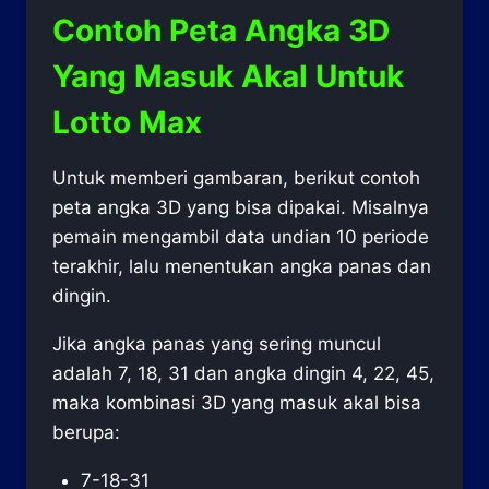
Contoh Peta Angka 3D
Yang Masuk Akal Untuk
Lotto Max
Untuk memberi gambaran, berikut contoh
peta angka 3D yang bisa dipakai. Misalnya
pemain mengambil data undian 10 periode
terakhir, lalu menentukan angka panas dan
dingin.
Jika angka panas yang sering muncul
adalah 7, 18, 31 dan angka dingin 4, 22, 45,
maka kombinasi 3D yang masuk akal bisa
berupa:
7-18-31