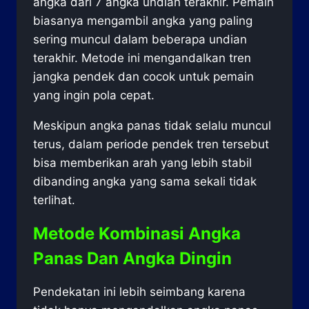
angka dari 7 angka undian terakhir. Pemain
biasanya mengambil angka yang paling
sering muncul dalam beberapa undian
terakhir. Metode ini mengandalkan tren
jangka pendek dan cocok untuk pemain
yang ingin pola cepat.
Meskipun angka panas tidak selalu muncul
terus, dalam periode pendek tren tersebut
bisa memberikan arah yang lebih stabil
dibanding angka yang sama sekali tidak
terlihat.
Metode Kombinasi Angka
Panas Dan Angka Dingin
Pendekatan ini lebih seimbang karena